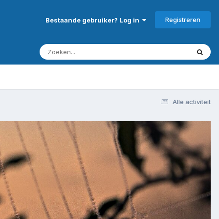
Registreren
Bestaande gebruiker? Log in
Alle activiteit