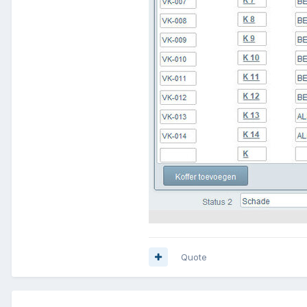
Quote