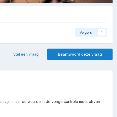
Volgers
1
Stel een vraag
Beantwoord deze vraag
en zijn, maar de waarde in de vorige controle moet blijven