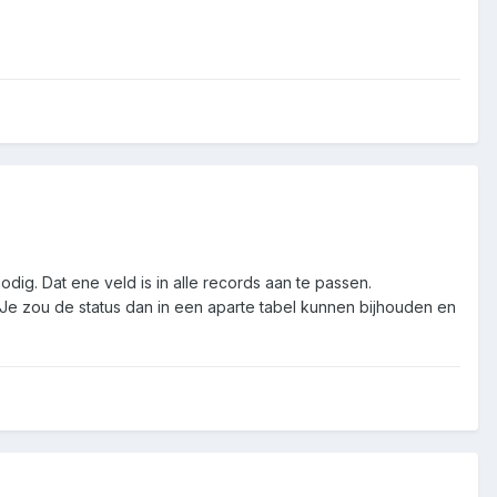
odig. Dat ene veld is in alle records aan te passen.
. Je zou de status dan in een aparte tabel kunnen bijhouden en