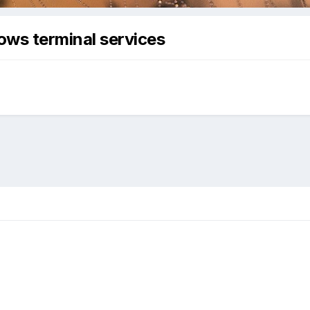
ows terminal services