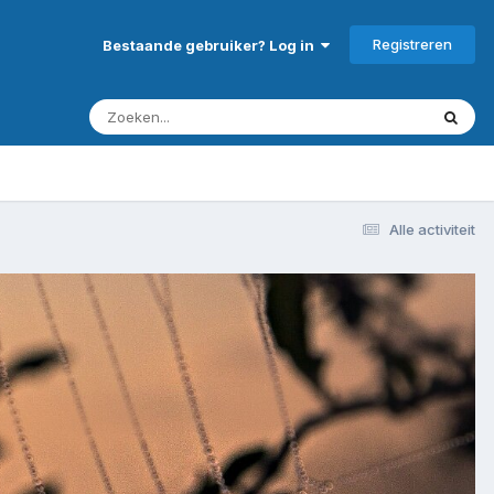
Registreren
Bestaande gebruiker? Log in
Alle activiteit