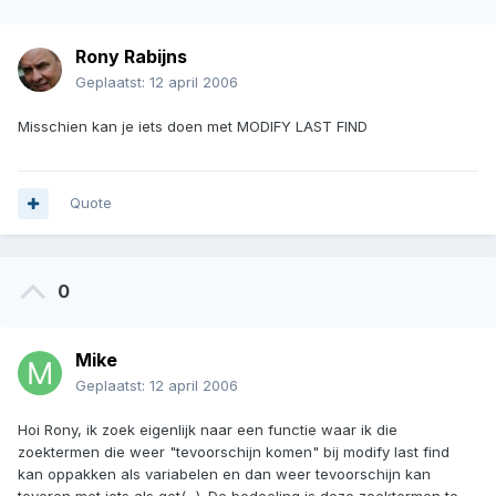
Rony Rabijns
Geplaatst:
12 april 2006
Misschien kan je iets doen met MODIFY LAST FIND
Quote
0
Mike
Geplaatst:
12 april 2006
Hoi Rony, ik zoek eigenlijk naar een functie waar ik die
zoektermen die weer "tevoorschijn komen" bij modify last find
kan oppakken als variabelen en dan weer tevoorschijn kan