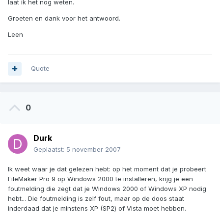
laat ik het nog weten.
Groeten en dank voor het antwoord.
Leen
Quote
0
Durk
Geplaatst:
5 november 2007
Ik weet waar je dat gelezen hebt: op het moment dat je probeert
FileMaker Pro 9 op Windows 2000 te installeren, krijg je een
foutmelding die zegt dat je Windows 2000 of Windows XP nodig
hebt... Die foutmelding is zelf fout, maar op de doos staat
inderdaad dat je minstens XP (SP2) of Vista moet hebben.