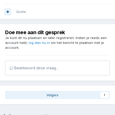
Quote
Doe mee aan dit gesprek
Je kunt dit nu plaatsen en later registreren. Indien je reeds een
account hebt,
log dan nu in
om het bericht te plaatsen met je
account.
Beantwoord deze vraag...
Volgers
1