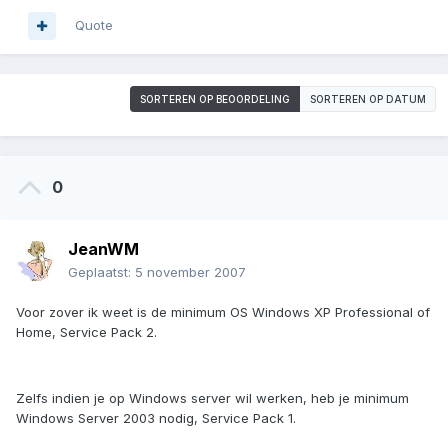
Quote
SORTEREN OP BEOORDELING
SORTEREN OP DATUM
0
JeanWM
Geplaatst:
5 november 2007
Voor zover ik weet is de minimum OS Windows XP Professional of
Home, Service Pack 2.
Zelfs indien je op Windows server wil werken, heb je minimum
Windows Server 2003 nodig, Service Pack 1.