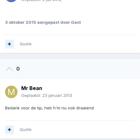
.
3 oktober 2015
aangepast door Gast
Quote
0
Mr Bean
Geplaatst:
23 januari 2013
Bedank voor de tip, heb h'm nu ook draaiend
Quote