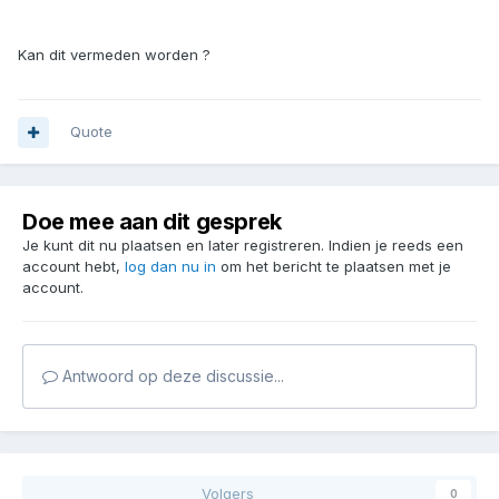
Kan dit vermeden worden ?
Quote
Doe mee aan dit gesprek
Je kunt dit nu plaatsen en later registreren. Indien je reeds een
account hebt,
log dan nu in
om het bericht te plaatsen met je
account.
Antwoord op deze discussie...
Volgers
0