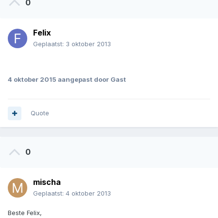
0
Felix
Geplaatst:
3 oktober 2013
.
4 oktober 2015
aangepast door Gast
Quote
0
mischa
Geplaatst:
4 oktober 2013
Beste Felix,