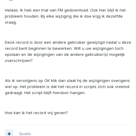
Helaas. Ik heb een trial van FM gedownload. Ook hier blijf ik het
probleem houden. Bij elke wijziging die ik doe krijg ik dezelfde
vraag:
Deze record is door een andere gebruiker gewijzigd nadat u deze
record bent beginnen te bewerken. Wilt u uw wijzigingen toch
opslaan en de wijzigingen van de andere gebruiker(s) mogelijk
overschrijven?
Als ik vervolgens op OK klik dan slaat hij de wijzigingen overigens
wel op. Het probleem is dat het record in scripts zich ook vreemd
gedraagt. Het script blijft hierdoor hangen.
Hoe kan ik het record vrij geven?
Quote