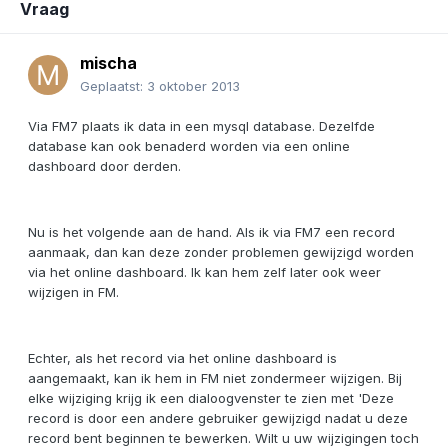
Vraag
mischa
Geplaatst:
3 oktober 2013
Via FM7 plaats ik data in een mysql database. Dezelfde
database kan ook benaderd worden via een online
dashboard door derden.
Nu is het volgende aan de hand. Als ik via FM7 een record
aanmaak, dan kan deze zonder problemen gewijzigd worden
via het online dashboard. Ik kan hem zelf later ook weer
wijzigen in FM.
Echter, als het record via het online dashboard is
aangemaakt, kan ik hem in FM niet zondermeer wijzigen. Bij
elke wijziging krijg ik een dialoogvenster te zien met 'Deze
record is door een andere gebruiker gewijzigd nadat u deze
record bent beginnen te bewerken. Wilt u uw wijzigingen toch