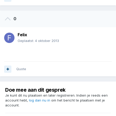
0
Felix
Geplaatst:
4 oktober 2013
.
Quote
Doe mee aan dit gesprek
Je kunt dit nu plaatsen en later registreren. Indien je reeds een
account hebt,
log dan nu in
om het bericht te plaatsen met je
account.