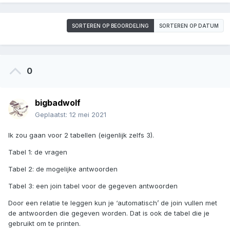
SORTEREN OP BEOORDELING
SORTEREN OP DATUM
0
bigbadwolf
Geplaatst:
12 mei 2021
Ik zou gaan voor 2 tabellen (eigenlijk zelfs 3).
Tabel 1: de vragen
Tabel 2: de mogelijke antwoorden
Tabel 3: een join tabel voor de gegeven antwoorden
Door een relatie te leggen kun je ‘automatisch’ de join vullen met
de antwoorden die gegeven worden. Dat is ook de tabel die je
gebruikt om te printen.