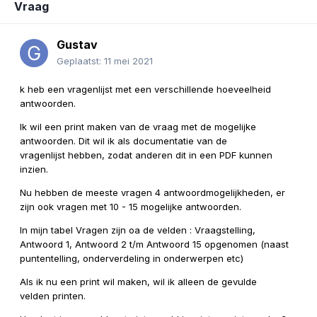
Vraag
Gustav
Geplaatst:
11 mei 2021
k heb een vragenlijst met een verschillende hoeveelheid
antwoorden.
Ik wil een print maken van de vraag met de mogelijke
antwoorden. Dit wil ik als documentatie van de
vragenlijst
hebben, zodat anderen dit in een PDF kunnen
inzien.
Nu hebben de meeste vragen 4 antwoordmogelijkheden, er
zijn ook vragen met 10 - 15 mogelijke antwoorden.
In mijn tabel Vragen zijn oa de velden : Vraagstelling,
Antwoord 1, Antwoord 2 t/m Antwoord 15 opgenomen (naast
puntentelling, onderverdeling in onderwerpen etc)
Als ik nu een print wil maken, wil ik alleen de gevulde
velden printen.