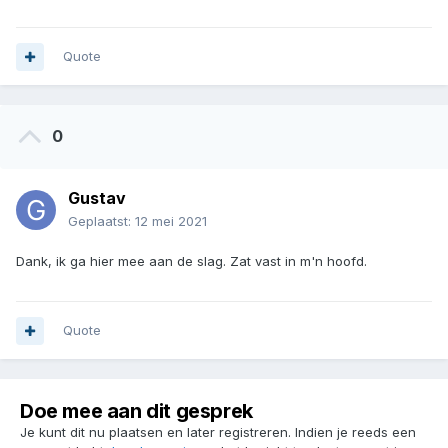
Quote
0
Gustav
Geplaatst:
12 mei 2021
Dank, ik ga hier mee aan de slag. Zat vast in m'n hoofd.
Quote
Doe mee aan dit gesprek
Je kunt dit nu plaatsen en later registreren. Indien je reeds een