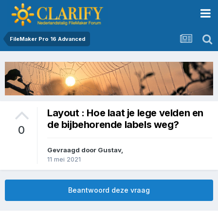
FileMaker Pro 16 Advanced
Layout : Hoe laat je lege velden en
de bijbehorende labels weg?
0
Gevraagd door
Gustav
,
11 mei 2021
Beantwoord deze vraag