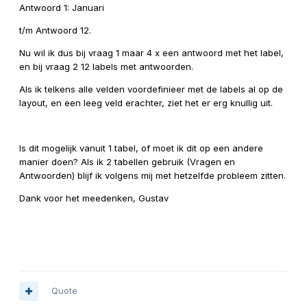
Antwoord 1: Januari
t/m Antwoord 12.
Nu wil ik dus bij vraag 1 maar 4 x een antwoord met het label,
en bij vraag 2 12 labels met antwoorden.
Als ik telkens alle velden voordefinieer met de labels al op de
layout, en een leeg veld erachter, ziet het er erg knullig uit.
Is dit mogelijk vanuit 1 tabel, of moet ik dit op een andere
manier doen? Als ik 2 tabellen gebruik (Vragen en
Antwoorden) blijf ik volgens mij met hetzelfde probleem zitten.
Dank voor het meedenken, Gustav
Quote