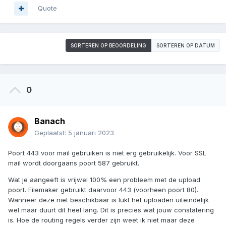
Quote
SORTEREN OP BEOORDELING
SORTEREN OP DATUM
0
Banach
Geplaatst:
5 januari 2023
Poort 443 voor mail gebruiken is niet erg gebruikelijk. Voor SSL
mail wordt doorgaans poort 587 gebruikt.
Wat je aangeeft is vrijwel 100% een probleem met de upload
poort. Filemaker gebruikt daarvoor 443 (voorheen poort 80).
Wanneer deze niet beschikbaar is lukt het uploaden uiteindelijk
wel maar duurt dit heel lang. Dit is precies wat jouw constatering
is. Hoe de routing regels verder zijn weet ik niet maar deze