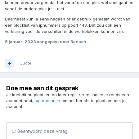
kunnen ervoor zorgen dat het vanaf de ene plek wél snel gaat en
vanaf de andere plek juist niet.
Daarnaast kun je eens nagaan of er gebruik gemaakt wordt van
een blocklist van ipnummers op poort 443. Dat zou ook een
verklaring voor de verschillen in de werkplekken kunnen zijn.
5 januari 2023
aangepast door Banach
Quote
Doe mee aan dit gesprek
Je kunt dit nu plaatsen en later registreren. Indien je reeds een
account hebt,
log dan nu in
om het bericht te plaatsen met je
account.
Beantwoord deze vraag...