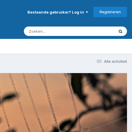
Registreren
Bestaande gebruiker? Log in
Alle activiteit