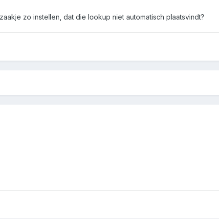
t zaakje zo instellen, dat die lookup niet automatisch plaatsvindt?