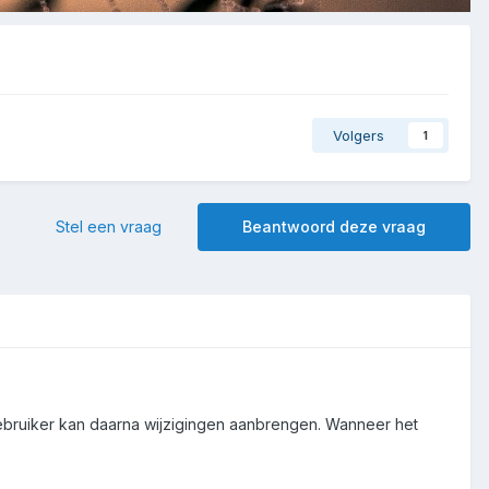
Volgers
1
Stel een vraag
Beantwoord deze vraag
ebruiker kan daarna wijzigingen aanbrengen. Wanneer het