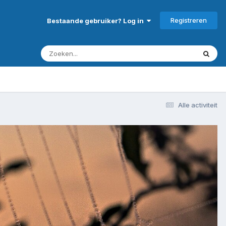
Registreren
Bestaande gebruiker? Log in
Alle activiteit