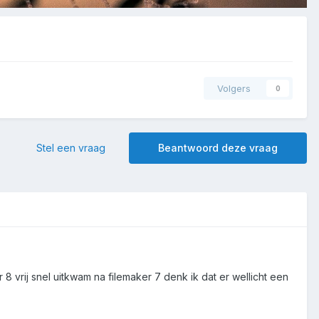
Volgers
0
Stel een vraag
Beantwoord deze vraag
 8 vrij snel uitkwam na filemaker 7 denk ik dat er wellicht een