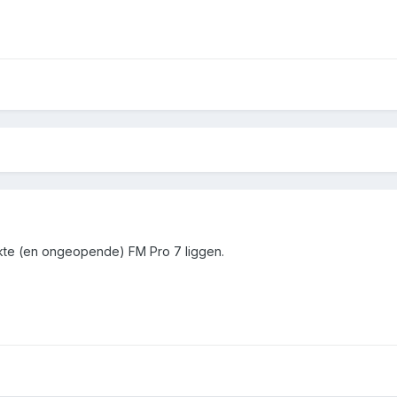
kte (en ongeopende) FM Pro 7 liggen.