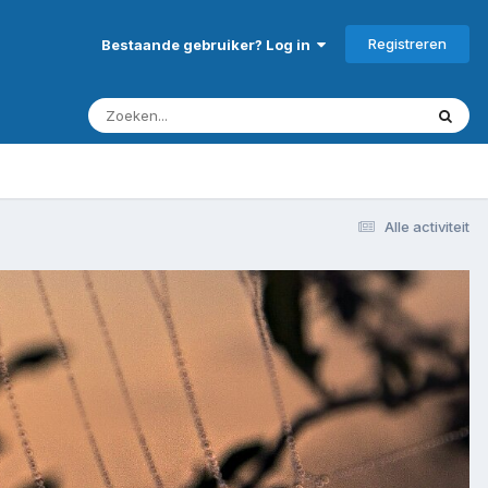
Registreren
Bestaande gebruiker? Log in
Alle activiteit