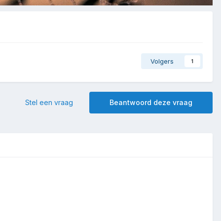
Volgers
1
Stel een vraag
Beantwoord deze vraag