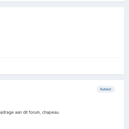
Auteur
ijdrage aan dit forum, chapeau.