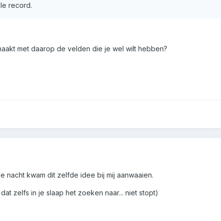
le record.
 maakt met daarop de velden die je wel wilt hebben?
e nacht kwam dit zelfde idee bij mij aanwaaien.
dat zelfs in je slaap het zoeken naar... niet stopt)