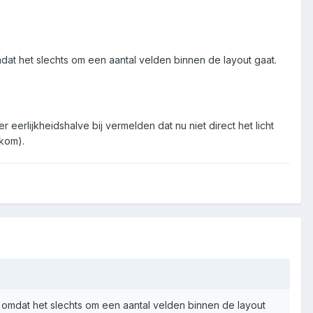
dat het slechts om een aantal velden binnen de layout gaat.
erlijkheidshalve bij vermelden dat nu niet direct het licht
lkom).
 omdat het slechts om een aantal velden binnen de layout