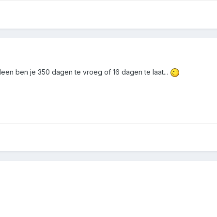
lleen ben je 350 dagen te vroeg of 16 dagen te laat...