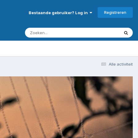
Registreren
Bestaande gebruiker? Log in
Alle activiteit