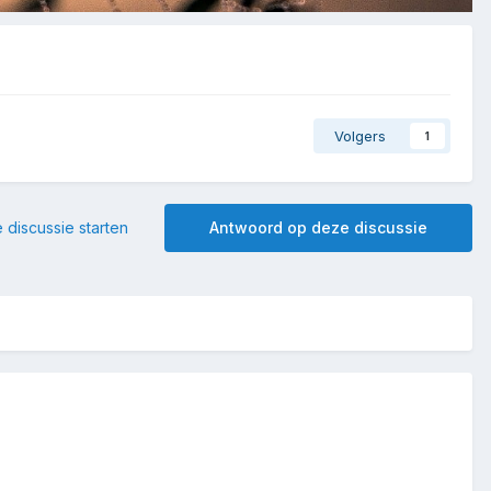
Volgers
1
 discussie starten
Antwoord op deze discussie