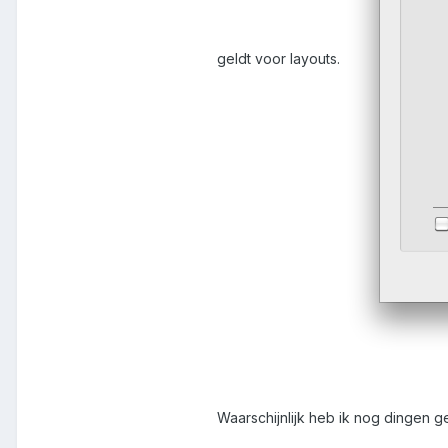
geldt voor layouts.
Waarschijnlijk heb ik nog dingen g