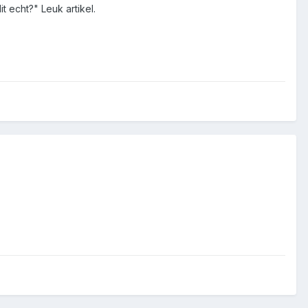
t echt?" Leuk artikel.