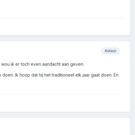
Auteur
r, wou ik er toch even aandacht aan geven.
doen. Ik hoop dat hij het traditioneel elk jaar gaat doen. En