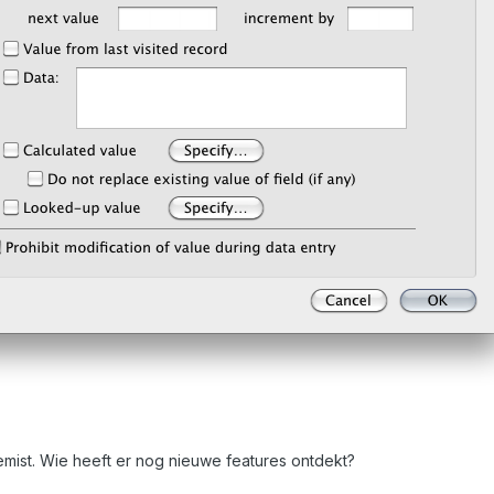
emist. Wie heeft er nog nieuwe features ontdekt?