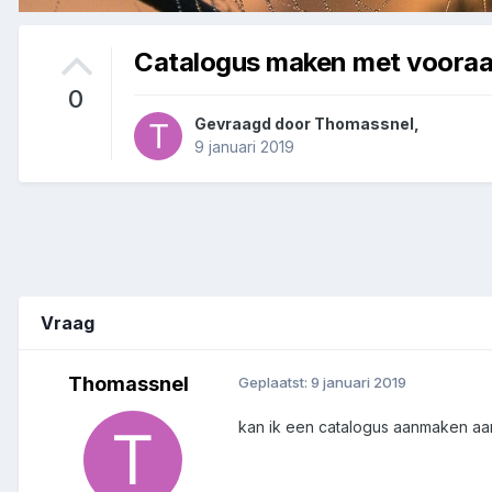
Catalogus maken met voora
0
Gevraagd door
Thomassnel
,
9 januari 2019
Vraag
Thomassnel
Geplaatst:
9 januari 2019
kan ik een catalogus aanmaken aa