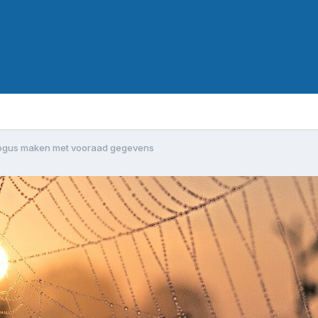
ogus maken met vooraad gegevens