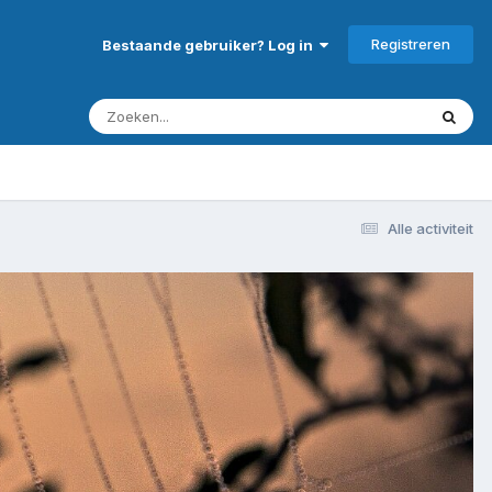
Registreren
Bestaande gebruiker? Log in
Alle activiteit