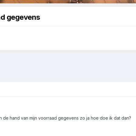
ad gegevens
n de hand van mijn voorraad gegevens zo ja hoe doe ik dat dan?