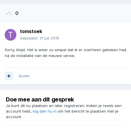
0
tomstoek
Geplaatst:
31 juli 2019
Sorry, klopt. Het is weer zo simpel dat ik er overheen gekeken had
na de installatie van de nieuwe versie.
Quote
Doe mee aan dit gesprek
Je kunt dit nu plaatsen en later registreren. Indien je reeds een
account hebt,
log dan nu in
om het bericht te plaatsen met je
account.