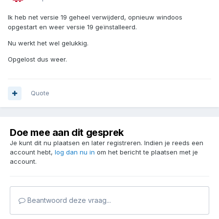
Ik heb net versie 19 geheel verwijderd, opnieuw windoos
opgestart en weer versie 19 geïnstalleerd.
Nu werkt het wel gelukkig.
Opgelost dus weer.
Quote
Doe mee aan dit gesprek
Je kunt dit nu plaatsen en later registreren. Indien je reeds een
account hebt,
log dan nu in
om het bericht te plaatsen met je
account.
Beantwoord deze vraag...