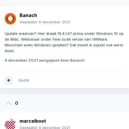
Banach
Geplaatst:
6 december 2021
Update waarvan? Hier draait 19.4.1.47 prima onder Windows 10 op
de iMac. Weliswaar onder heel oude versie van VMWare.
Misschien even Windows updaten? Dat moest ik zojuist ook eerst
doen.
6 december 2021
aangepast door Banach
Quote
0
marcelboot
Geplaatst:
6 december 2021