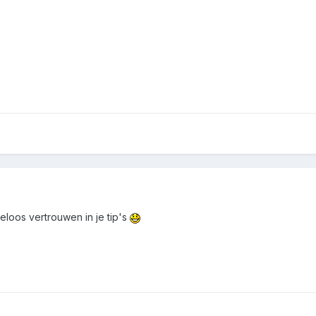
loos vertrouwen in je tip's