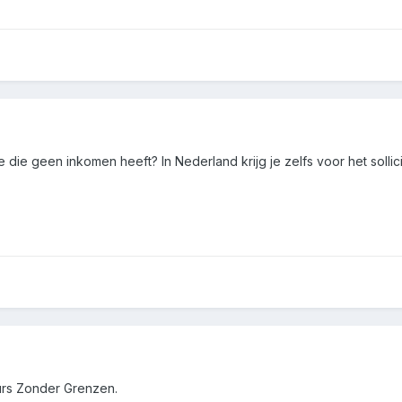
die geen inkomen heeft? In Nederland krijg je zelfs voor het sollic
rs Zonder Grenzen.