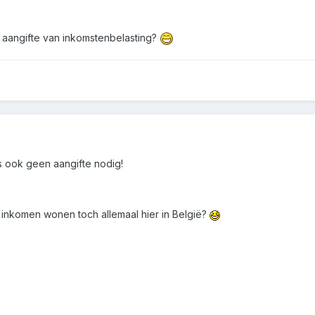
e aangifte van inkomstenbelasting?
 ook geen aangifte nodig!
inkomen wonen toch allemaal hier in België?