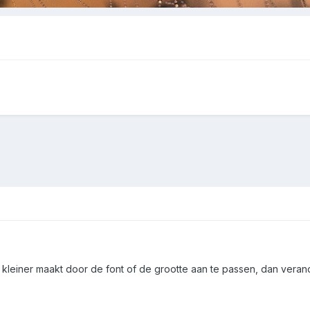
 kleiner maakt door de font of de grootte aan te passen, dan veran