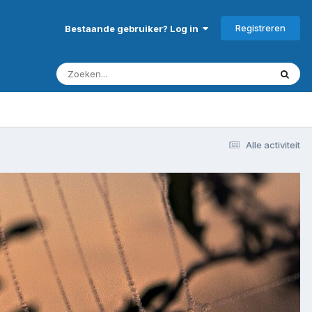
Registreren
Bestaande gebruiker? Log in
Alle activiteit