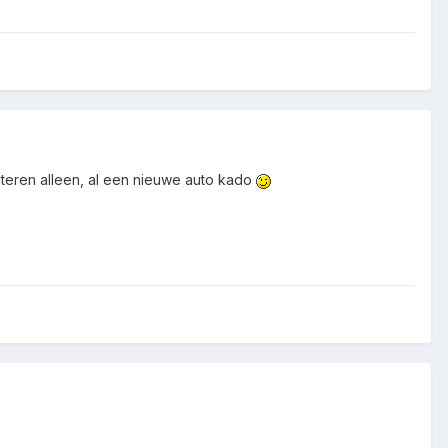
iteren alleen, al een nieuwe auto kado