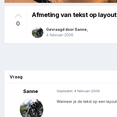
Afmeting van tekst op layout
0
Gevraagd door
Sanne
,
4 februari 2006
Vraag
Sanne
Geplaatst:
4 februari 2006
Wanneer je de tekst op een layout