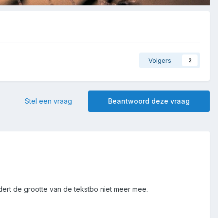
Volgers
2
Stel een vraag
Beantwoord deze vraag
dert de grootte van de tekstbo niet meer mee.