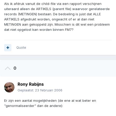
Als ik afdruk vanuit de child-file via een rapport verschijnen
uiteraard alleen de ARTIKELS (parent file) waarvoor gerelateerde
records (METINGEN) bestaan. De bedoeling is juist dat ALLE
ARTIKELS afgedrukt worden, ongeacht of er al dan niet
METINGEN aan gekoppeld zijn. Misschien is dit wel een probleem
dat niet opgelost kan worden binnen FM7?
Quote
0
Rony Rabijns
Geplaatst:
23 februari 2006
Er zijn een aantal mogelijkheden (de ene al wat beter en
"genormaliseerder" dan de andere):