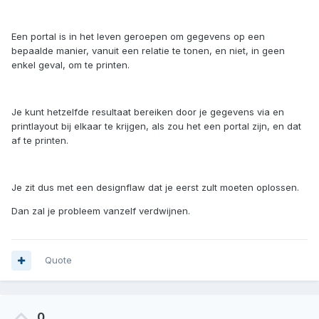
Een portal is in het leven geroepen om gegevens op een
bepaalde manier, vanuit een relatie te tonen, en niet, in geen
enkel geval, om te printen.
Je kunt hetzelfde resultaat bereiken door je gegevens via en
printlayout bij elkaar te krijgen, als zou het een portal zijn, en dat
af te printen.
Je zit dus met een designflaw dat je eerst zult moeten oplossen.
Dan zal je probleem vanzelf verdwijnen.
Quote
0