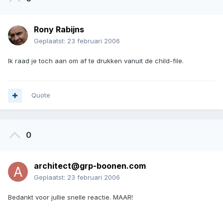
Rony Rabijns
Geplaatst:
23 februari 2006
Ik raad je toch aan om af te drukken vanuit de child-file.
Quote
0
architect@grp-boonen.com
Geplaatst:
23 februari 2006
Bedankt voor jullie snelle reactie. MAAR!