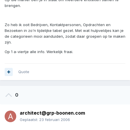
brengen.
Zo heb ik ooit Bedrijven, Kontaktpersonen, Opdrachten en
Bezoeken in zo'n tijdelijke tabel gezet. Met wat hulpveldjes kan je
de categorieen mooi aanduiden, zodat daar groepen op te maken
zijn.
Op 1 a-viertje alle info. Werkelijk fraai.
Quote
0
architect@grp-boonen.com
Geplaatst:
23 februari 2006