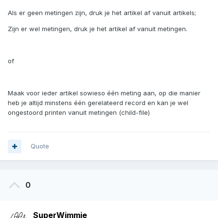
Als er geen metingen zijn, druk je het artikel af vanuit artikels;
Zijn er wel metingen, druk je het artikel af vanuit metingen.
of
Maak voor ieder artikel sowieso één meting aan, op die manier
heb je altijd minstens één gerelateerd record en kan je wel
ongestoord printen vanuit metingen (child-file)
Quote
0
SuperWimmie