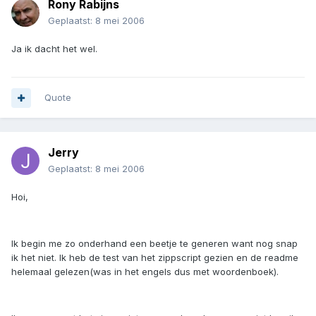
Rony Rabijns
Geplaatst:
8 mei 2006
Ja ik dacht het wel.
Quote
Jerry
Geplaatst:
8 mei 2006
Hoi,
Ik begin me zo onderhand een beetje te generen want nog snap
ik het niet. Ik heb de test van het zippscript gezien en de readme
helemaal gelezen(was in het engels dus met woordenboek).