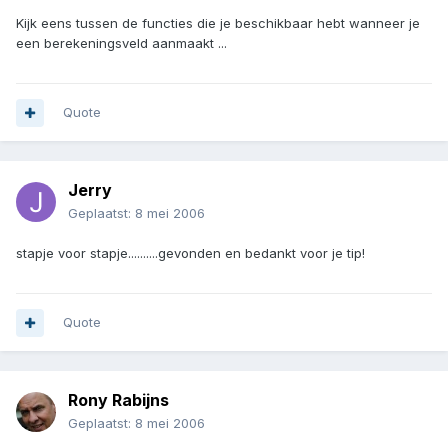
Kijk eens tussen de functies die je beschikbaar hebt wanneer je
een berekeningsveld aanmaakt ...
Quote
Jerry
Geplaatst:
8 mei 2006
stapje voor stapje..........gevonden en bedankt voor je tip!
Quote
Rony Rabijns
Geplaatst:
8 mei 2006