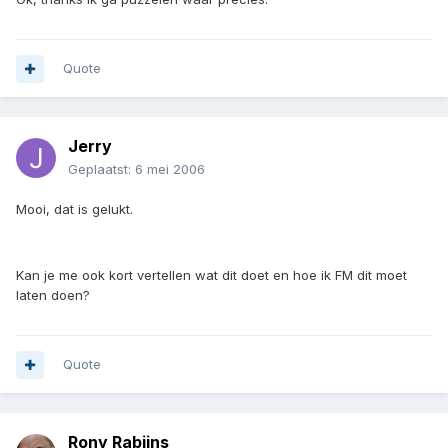
Quote
Jerry
Geplaatst:
6 mei 2006
Mooi, dat is gelukt.
Kan je me ook kort vertellen wat dit doet en hoe ik FM dit moet
laten doen?
Quote
Rony Rabijns