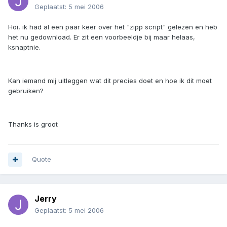
Geplaatst:
5 mei 2006
Hoi, ik had al een paar keer over het "zipp script" gelezen en heb
het nu gedownload. Er zit een voorbeeldje bij maar helaas,
ksnaptnie.
Kan iemand mij uitleggen wat dit precies doet en hoe ik dit moet
gebruiken?
Thanks is groot
Quote
Jerry
Geplaatst:
5 mei 2006