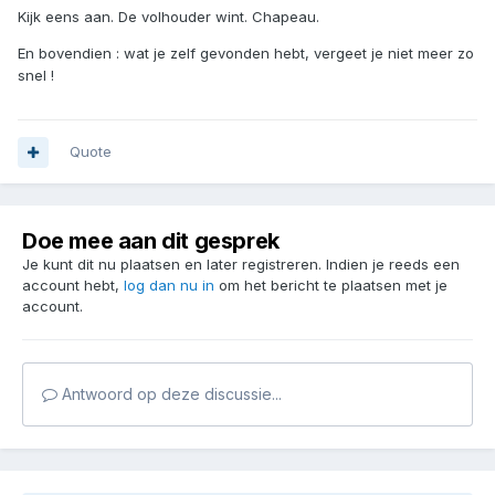
Kijk eens aan. De volhouder wint. Chapeau.
En bovendien : wat je zelf gevonden hebt, vergeet je niet meer zo
snel !
Quote
Doe mee aan dit gesprek
Je kunt dit nu plaatsen en later registreren. Indien je reeds een
account hebt,
log dan nu in
om het bericht te plaatsen met je
account.
Antwoord op deze discussie...