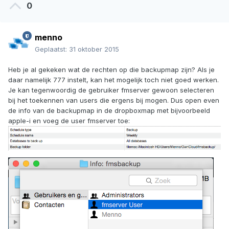
0
menno
Geplaatst:
31 oktober 2015
Heb je al gekeken wat de rechten op die backupmap zijn? Als je
daar namelijk 777 instelt, kan het mogelijk toch niet goed werken.
Je kan tegenwoordig de gebruiker fmserver gewoon selecteren
bij het toekennen van users die ergens bij mogen. Dus open even
de info van de backupmap in de dropboxmap met bijvoorbeeld
apple-i en voeg de user fmserver toe: