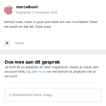
marcelboot
Geplaatst:
3 november 2015
Geheel waar, maar in jouw pad staat wel een hoofdletter. Maar
het werkt en dat telt. Dank weer.
Quote
Doe mee aan dit gesprek
Je kunt dit nu plaatsen en later registreren. Indien je reeds een
account hebt,
log dan nu in
om het bericht te plaatsen met je
account.
Beantwoord deze vraag...