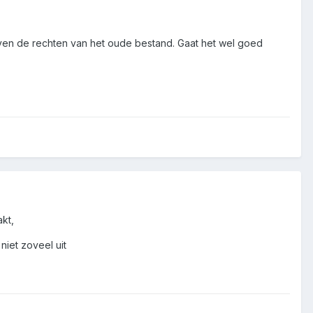
even de rechten van het oude bestand. Gaat het wel goed
kt,
niet zoveel uit