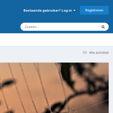
Registreren
Bestaande gebruiker? Log in
Alle activiteit