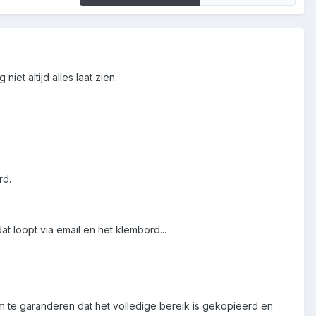
niet altijd alles laat zien.
rd.
at loopt via email en het klembord...
m te garanderen dat het volledige bereik is gekopieerd en