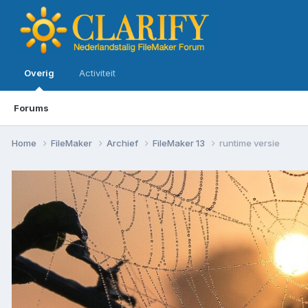
Overig
Activiteit
Forums
Home
FileMaker
Archief
FileMaker 13
runtime versie