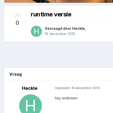
runtime versie
0
Gevraagd door
Heckle
,
19 december 2015
Vraag
Heckle
Geplaatst:
19 december 2015
hey iedereen