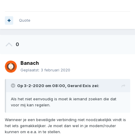
Quote
0
Banach
Geplaatst:
3 februari 2020
Op 3-2-2020 om 08:00,
Gerard Exis
zei:
Als het niet eenvoudig is moet ik iemand zoeken die dat
voor mij kan regelen.
Wanneer je een beveiligde verbinding niet noodzakelijkk vindt is
het iets gemakkelijker. Je moet dan wel in je modem/router
kunnen om e.e.a. in te stellen.