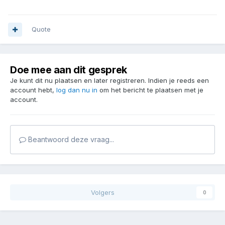
Quote
Doe mee aan dit gesprek
Je kunt dit nu plaatsen en later registreren. Indien je reeds een
account hebt,
log dan nu in
om het bericht te plaatsen met je
account.
Beantwoord deze vraag...
Volgers
0