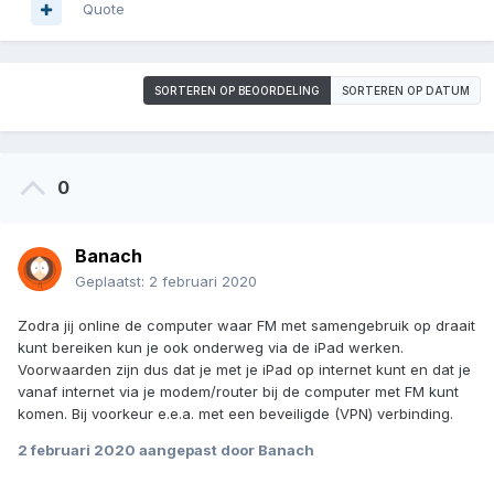
Quote
SORTEREN OP BEOORDELING
SORTEREN OP DATUM
0
Banach
Geplaatst:
2 februari 2020
Zodra jij online de computer waar FM met samengebruik op draait
kunt bereiken kun je ook onderweg via de iPad werken.
Voorwaarden zijn dus dat je met je iPad op internet kunt en dat je
vanaf internet via je modem/router bij de computer met FM kunt
komen. Bij voorkeur e.e.a. met een beveiligde (VPN) verbinding.
2 februari 2020
aangepast door Banach