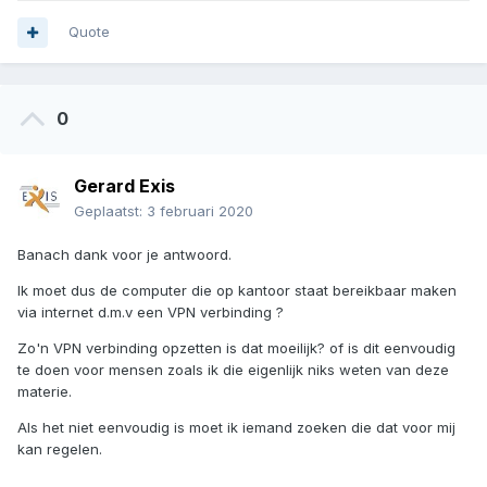
Quote
0
Gerard Exis
Geplaatst:
3 februari 2020
Banach dank voor je antwoord.
Ik moet dus de computer die op kantoor staat bereikbaar maken
via internet d.m.v een VPN verbinding ?
Zo'n VPN verbinding opzetten is dat moeilijk? of is dit eenvoudig
te doen voor mensen zoals ik die eigenlijk niks weten van deze
materie.
Als het niet eenvoudig is moet ik iemand zoeken die dat voor mij
kan regelen.