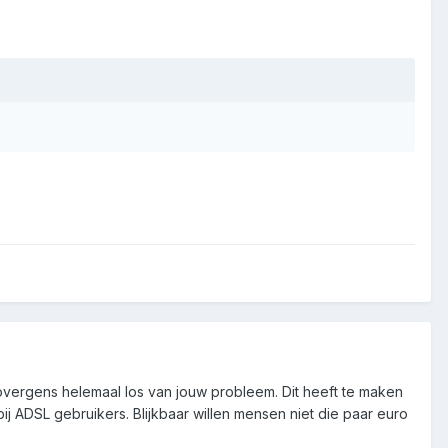
 overgens helemaal los van jouw probleem. Dit heeft te maken
 ADSL gebruikers. Blijkbaar willen mensen niet die paar euro