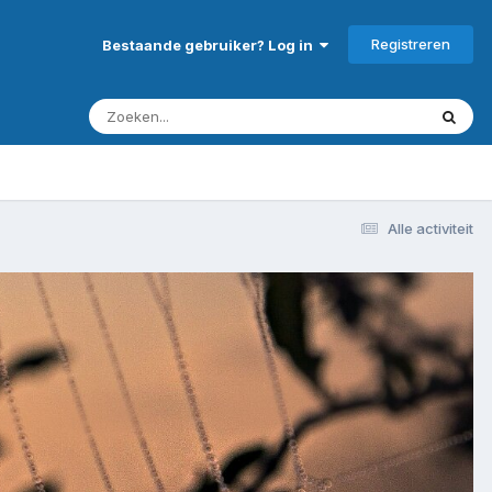
Registreren
Bestaande gebruiker? Log in
Alle activiteit