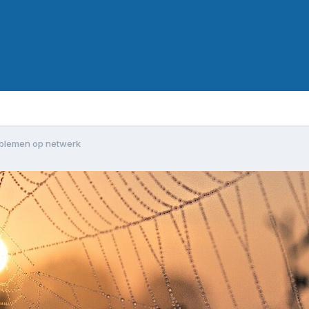
oblemen op netwerk