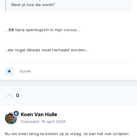
Weet je hoe die werkt?
....
DE
bijna openingszin in mijn cursus....
...die nogal dikwijls moet herhaald worden....
Quote
0
Koen Van Hulle
Geplaatst:
16 april 2006
Nu om even terug te komen op je vraag. Je kan het ook scripten: