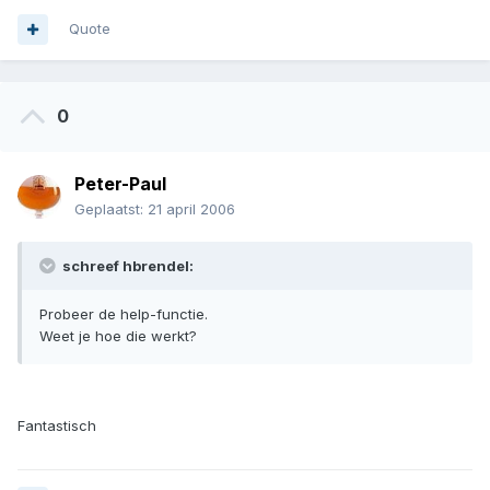
Quote
0
Peter-Paul
Geplaatst:
21 april 2006
schreef hbrendel:
Probeer de help-functie.
Weet je hoe die werkt?
Fantastisch