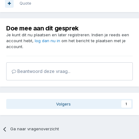
Quote
Doe mee aan dit gesprek
Je kunt dit nu plaatsen en later registreren. Indien je reeds een
account hebt,
log dan nu in
om het bericht te plaatsen met je
account.
Beantwoord deze vraag...
Volgers
1
Ga naar vragenoverzicht