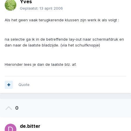
Yves
Geplaatst:
13 april 2006
Als het geen vaak terugkerende klussen zijn werk ik als volgt :
na selectie ga ik in de betreffende lay-out naar schermafdruk en
dan naar de laatste bladzijde. (via het schuifknopje)
Hieronder lees je dan de laatste blz. af.
Quote
0
de.bitter