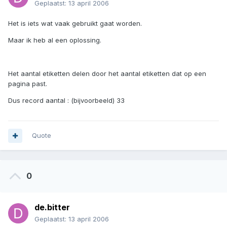
Geplaatst:
13 april 2006
Het is iets wat vaak gebruikt gaat worden.
Maar ik heb al een oplossing.
Het aantal etiketten delen door het aantal etiketten dat op een
pagina past.
Dus record aantal : (bijvoorbeeld) 33
Quote
0
de.bitter
Geplaatst:
13 april 2006