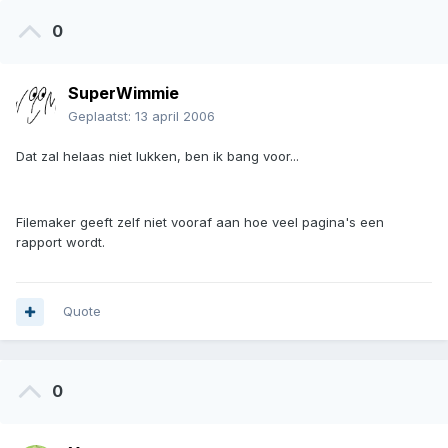
0
SuperWimmie
Geplaatst:
13 april 2006
Dat zal helaas niet lukken, ben ik bang voor...
Filemaker geeft zelf niet vooraf aan hoe veel pagina's een
rapport wordt.
Quote
0