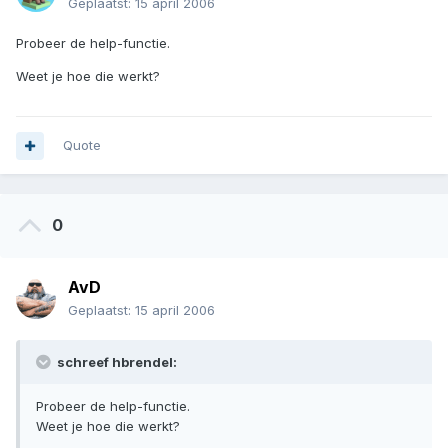
Geplaatst:
15 april 2006
Probeer de help-functie.
Weet je hoe die werkt?
Quote
0
AvD
Geplaatst:
15 april 2006
schreef hbrendel:
Probeer de help-functie.
Weet je hoe die werkt?