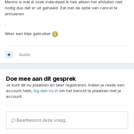
Menno is wat ik zoek inderdaad ik heb alleen het afsluiten niet
nodig dus dat er uit gehaald. Zat met de optie van cancel te
annuleren
.
Weer een blije gebruiker
Quote
Doe mee aan dit gesprek
Je kunt dit nu plaatsen en later registreren. Indien je reeds een
account hebt,
log dan nu in
om het bericht te plaatsen met je
account.
Beantwoord deze vraag...