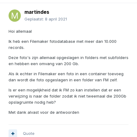
martindes
Geplaatst:
8 april 2021
Hoi allemaal
Ik heb een Filemaker fotodatabase met meer dan 10.000
records.
Deze foto's zijn allemaal opgeslagen in folders met subfolders
en hebben een omvang van 200 Gb.
Als ik echter in Filemaker een foto in een container toevoeg
dan wordt die foto opgeslagen in een folder van FM zelf.
Is er een mogelijkheid dat ik FM zo kan instellen dat er een
verwijzing is naar de folder zodat ik niet tweemaal die 200Gb
opslagruimte nodig heb?
Met dank alvast voor de antwoorden
Quote