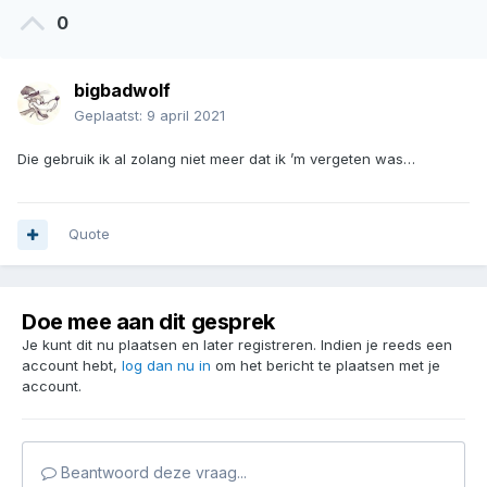
0
bigbadwolf
Geplaatst:
9 april 2021
Die gebruik ik al zolang niet meer dat ik ’m vergeten was…
Quote
Doe mee aan dit gesprek
Je kunt dit nu plaatsen en later registreren. Indien je reeds een
account hebt,
log dan nu in
om het bericht te plaatsen met je
account.
Beantwoord deze vraag...