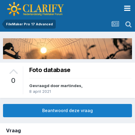
FileMaker Pro 17 Advanced
Foto database
0
Gevraagd door
martindes
,
8 april 2021
Beantwoord deze vraag
Vraag