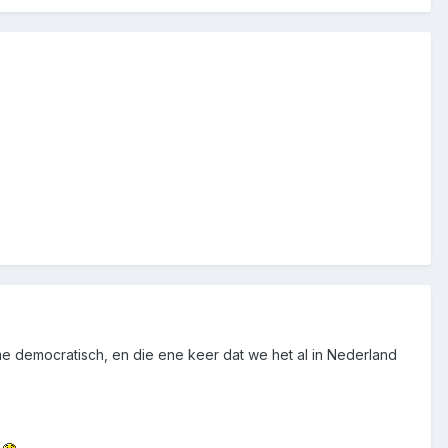
me democratisch, en die ene keer dat we het al in Nederland