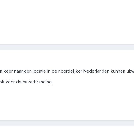
 keer naar een locatie in de noordelijker Nederlanden kunnen uitw
ook voor de naverbranding.