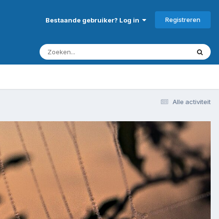
Registreren
Bestaande gebruiker? Log in
Alle activiteit