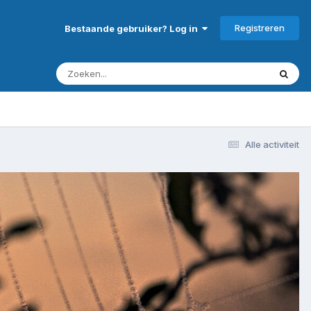
Registreren
Bestaande gebruiker? Log in
Alle activiteit