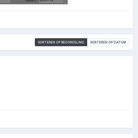
SORTEREN OP BEOORDELING
SORTEREN OP DATUM