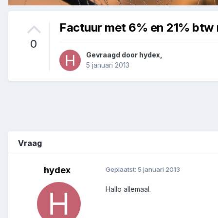
Factuur met 6% en 21% btw 
0
Gevraagd door
hydex
,
5 januari 2013
Vraag
hydex
Geplaatst:
5 januari 2013
Hallo allemaal.