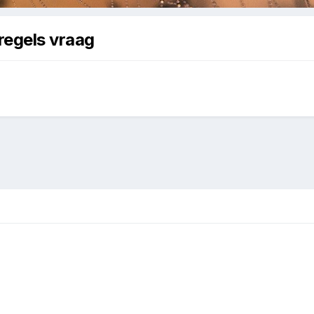
regels vraag