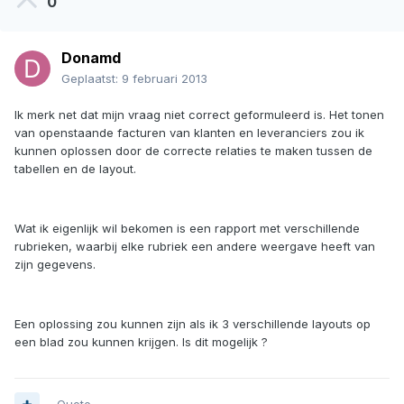
0
Donamd
Geplaatst:
9 februari 2013
Ik merk net dat mijn vraag niet correct geformuleerd is. Het tonen
van openstaande facturen van klanten en leveranciers zou ik
kunnen oplossen door de correcte relaties te maken tussen de
tabellen en de layout.
Wat ik eigenlijk wil bekomen is een rapport met verschillende
rubrieken, waarbij elke rubriek een andere weergave heeft van
zijn gegevens.
Een oplossing zou kunnen zijn als ik 3 verschillende layouts op
een blad zou kunnen krijgen. Is dit mogelijk ?