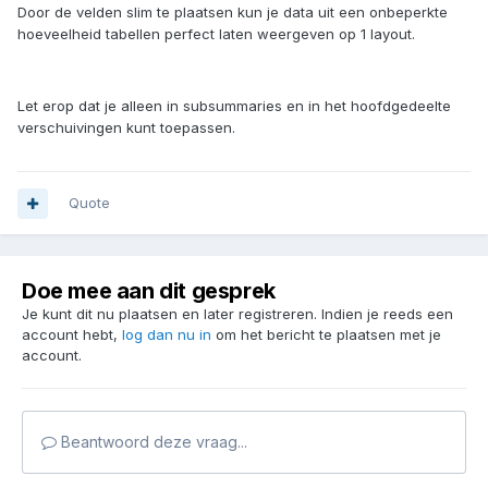
Door de velden slim te plaatsen kun je data uit een onbeperkte
hoeveelheid tabellen perfect laten weergeven op 1 layout.
Let erop dat je alleen in subsummaries en in het hoofdgedeelte
verschuivingen kunt toepassen.
Quote
Doe mee aan dit gesprek
Je kunt dit nu plaatsen en later registreren. Indien je reeds een
account hebt,
log dan nu in
om het bericht te plaatsen met je
account.
Beantwoord deze vraag...