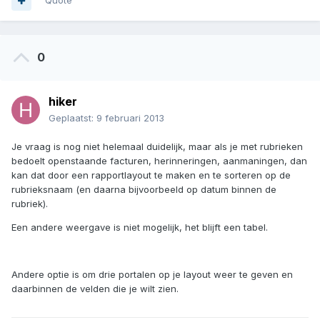
Quote
0
hiker
Geplaatst:
9 februari 2013
Je vraag is nog niet helemaal duidelijk, maar als je met rubrieken
bedoelt openstaande facturen, herinneringen, aanmaningen, dan
kan dat door een rapportlayout te maken en te sorteren op de
rubrieksnaam (en daarna bijvoorbeeld op datum binnen de
rubriek).
Een andere weergave is niet mogelijk, het blijft een tabel.
Andere optie is om drie portalen op je layout weer te geven en
daarbinnen de velden die je wilt zien.