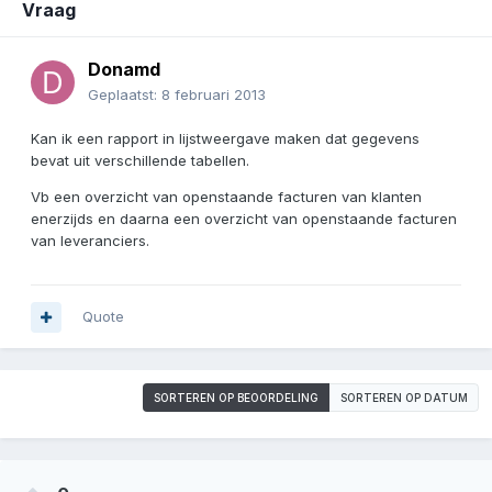
Vraag
Donamd
Geplaatst:
8 februari 2013
Kan ik een rapport in lijstweergave maken dat gegevens
bevat uit verschillende tabellen.
Vb een overzicht van openstaande facturen van klanten
enerzijds en daarna een overzicht van openstaande facturen
van leveranciers.
Quote
SORTEREN OP BEOORDELING
SORTEREN OP DATUM