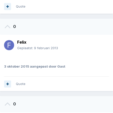
Quote
0
Felix
Geplaatst:
9 februari 2013
.
3 oktober 2015
aangepast door Gast
Quote
0