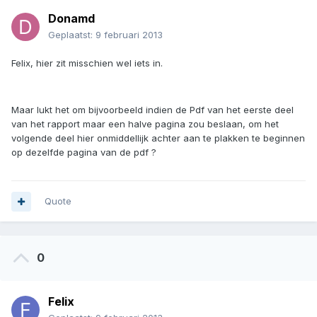
Donamd
Geplaatst:
9 februari 2013
Felix, hier zit misschien wel iets in.
Maar lukt het om bijvoorbeeld indien de Pdf van het eerste deel
van het rapport maar een halve pagina zou beslaan, om het
volgende deel hier onmiddellijk achter aan te plakken te beginnen
op dezelfde pagina van de pdf ?
Quote
0
Felix