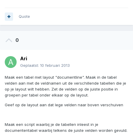
Quote
0
Ari
Geplaatst:
10 februari 2013
Maak een tabel met layout "documentline". Maak in de tabel
velden aan met de veldnamen uit de verschillende tabellen die je
op je layout wilt hebben. Zet de velden op de juiste positie in
groepen per tabel onder elkaar op de layout.
Geef op de layout aan dat lege velden naar boven verschuiven
Maak een script waarbij je de tabellen inleest in je
documententabel waarbij telkens de juiste velden worden gevuld.