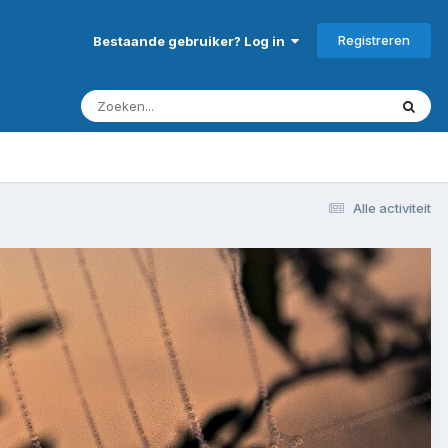
Registreren
Bestaande gebruiker? Log in
Alle activiteit