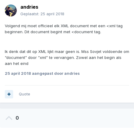
andries
Geplaatst:
25 april 2018
Volgend mij moet officieel elk XML document met een <xml tag
beginnen. Dit document begint met <document tag.
Ik denk dat dit op XML lijkt maar geen is. Mss Sovjet voldoende om
“document” door “xml” te vervangen. Zowel aan het begin als
aan het eind
25 april 2018
aangepast door andries
Quote
0