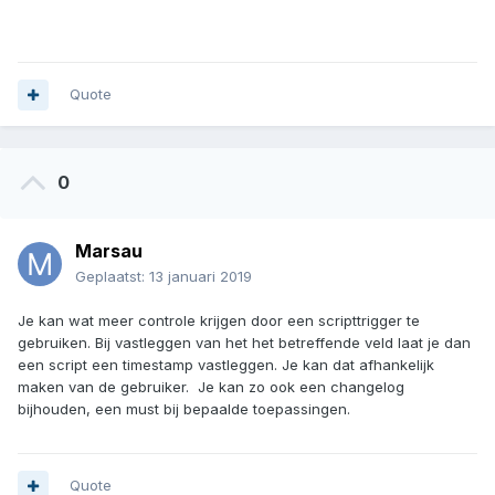
Quote
0
Marsau
Geplaatst:
13 januari 2019
Je kan wat meer controle krijgen door een scripttrigger te
gebruiken. Bij vastleggen van het het betreffende veld laat je dan
een script een timestamp vastleggen. Je kan dat afhankelijk
maken van de gebruiker. Je kan zo ook een changelog
bijhouden, een must bij bepaalde toepassingen.
Quote