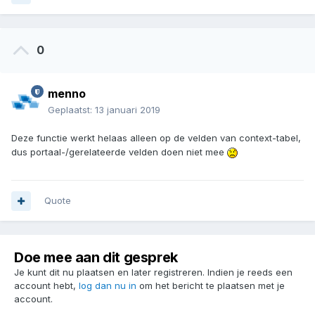
0
menno
Geplaatst:
13 januari 2019
Deze functie werkt helaas alleen op de velden van context-tabel,
dus portaal-/gerelateerde velden doen niet mee
Quote
Doe mee aan dit gesprek
Je kunt dit nu plaatsen en later registreren. Indien je reeds een
account hebt,
log dan nu in
om het bericht te plaatsen met je
account.